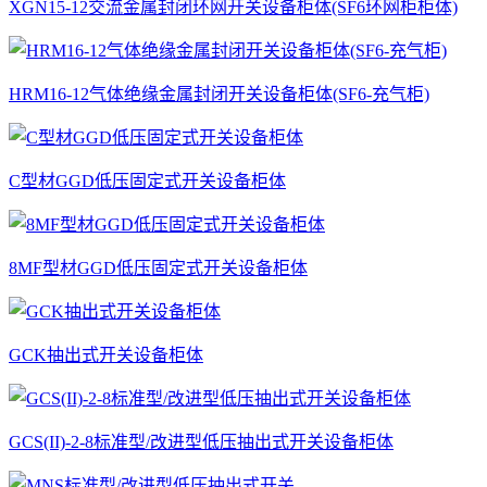
XGN15-12交流金属封闭环网开关设备柜体(SF6环网柜柜体)
HRM16-12气体绝缘金属封闭开关设备柜体(SF6-充气柜)
C型材GGD低压固定式开关设备柜体
8MF型材GGD低压固定式开关设备柜体
GCK抽出式开关设备柜体
GCS(II)-2-8标准型/改进型低压抽出式开关设备柜体