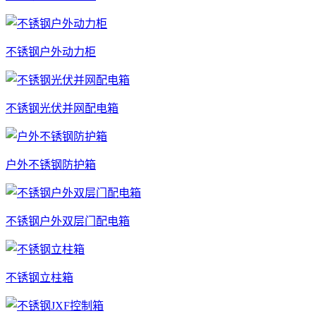
不锈钢户外动力柜
不锈钢光伏并网配电箱
户外不锈钢防护箱
不锈钢户外双层门配电箱
不锈钢立柱箱