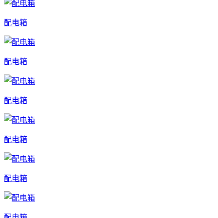
配电箱
配电箱
配电箱
配电箱
配电箱
配电箱