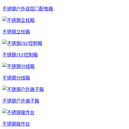
不锈钢户外双层门配电箱
不锈钢立柱箱
不锈钢JXF控制箱
不锈钢分线箱
不锈钢户外端子箱
不锈钢操作台