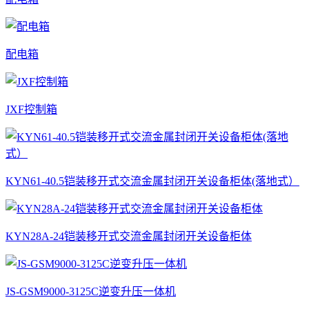
配电箱
JXF控制箱
KYN61-40.5铠装移开式交流金属封闭开关设备柜体(落地式）
KYN28A-24铠装移开式交流金属封闭开关设备柜体
JS-GSM9000-3125C逆变升压一体机