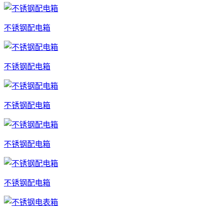
不锈钢配电箱
不锈钢配电箱
不锈钢配电箱
不锈钢配电箱
不锈钢配电箱