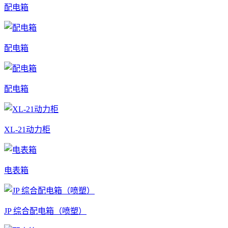
配电箱
配电箱
配电箱
XL-21动力柜
电表箱
JP 综合配电箱（喷塑）