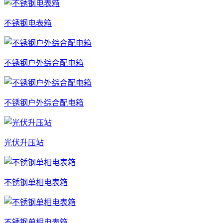
不锈钢电表箱
不锈钢户外综合配电箱
不锈钢户外综合配电箱
光伏升压站
不锈钢单相电表箱
不锈钢单相电表箱