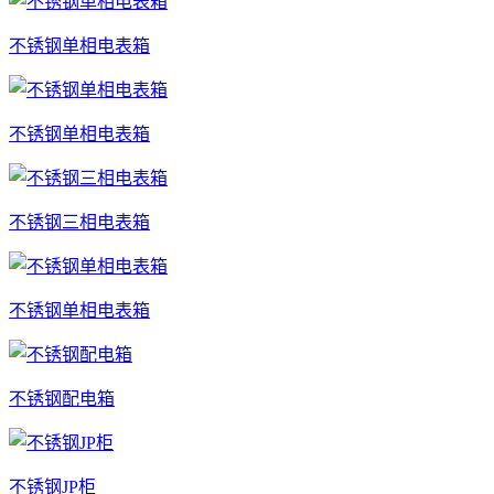
不锈钢单相电表箱
不锈钢单相电表箱
不锈钢三相电表箱
不锈钢单相电表箱
不锈钢配电箱
不锈钢JP柜