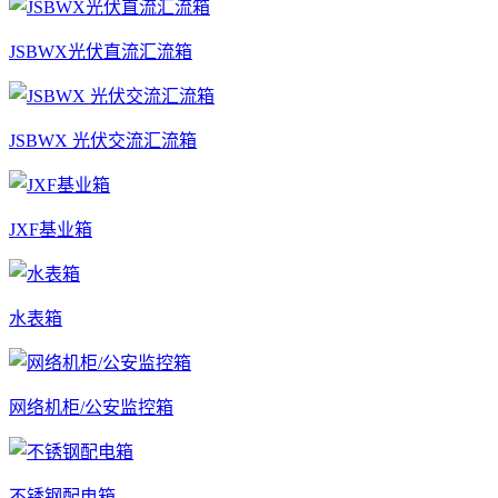
JSBWX光伏直流汇流箱
JSBWX 光伏交流汇流箱
JXF基业箱
水表箱
网络机柜/公安监控箱
不锈钢配电箱