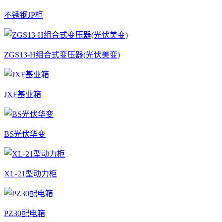
不锈钢JP柜
ZGS13-H组合式变压器(光伏美变)
JXF基业箱
BS光伏华变
XL-21型动力柜
PZ30配电箱