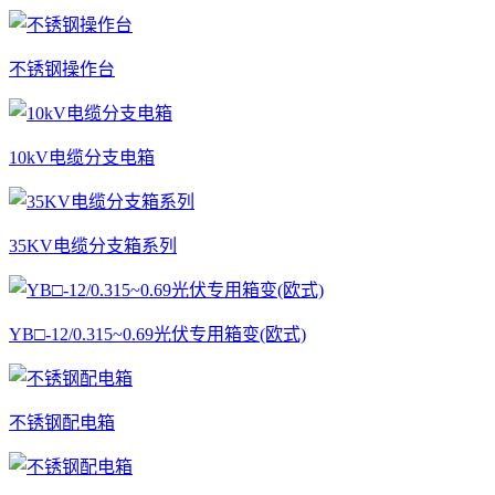
不锈钢操作台
10kV电缆分支电箱
35KV电缆分支箱系列
YB□-12/0.315~0.69光伏专用箱变(欧式)
不锈钢配电箱