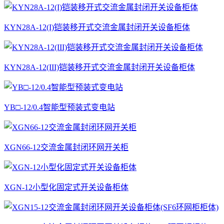
KYN28A-12(I)铠装移开式交流金属封闭开关设备柜体
KYN28A-12(III)铠装移开式交流金属封闭开关设备柜体
YB□-12/0.4智能型预装式变电站
XGN66-12交流金属封闭环网开关柜
XGN-12小型化固定式开关设备柜体