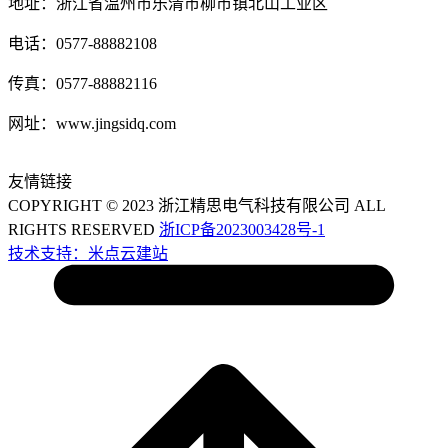
地址：浙江省温州市乐清市柳市镇北山工业区
电话：0577-88882108
传真：0577-88882116
网址：www.jingsidq.com
友情链接
COPYRIGHT © 2023 浙江精思电气科技有限公司 ALL
RIGHTS RESERVED
浙ICP备2023003428号-1
技术支持：米点云建站