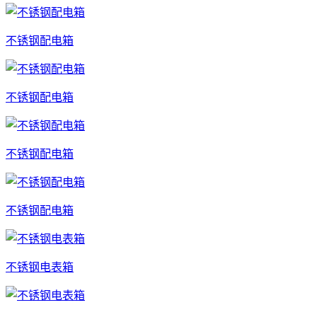
不锈钢配电箱
不锈钢配电箱
不锈钢配电箱
不锈钢配电箱
不锈钢电表箱