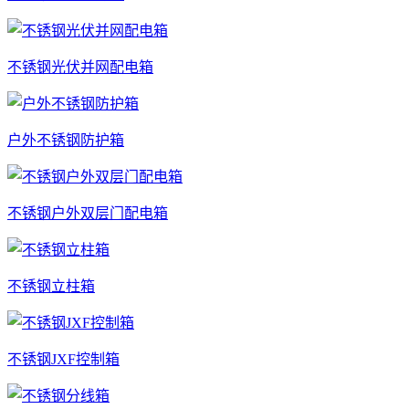
不锈钢光伏并网配电箱
户外不锈钢防护箱
不锈钢户外双层门配电箱
不锈钢立柱箱
不锈钢JXF控制箱