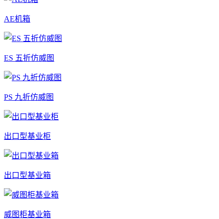
AE机箱
ES 五折仿威图
PS 九折仿威图
出口型基业柜
出口型基业箱
威图柜基业箱