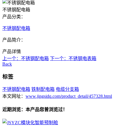
不锈钢配电箱
产品分类：
不锈钢配电箱
产品简介：
产品详情
上一个：不锈钢配电箱
下一个：不锈钢电表箱
Back
标签
不锈钢配电箱
铁制配电箱
电缆分支箱
本文网址：
www.jingsidq.com/product_detail/457328.html
近期浏览：本产品您曾浏览过！