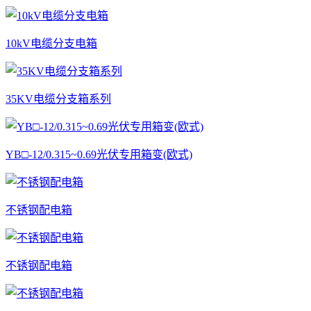
10kV电缆分支电箱
35KV电缆分支箱系列
YB□-12/0.315~0.69光伏专用箱变(欧式)
不锈钢配电箱
不锈钢配电箱