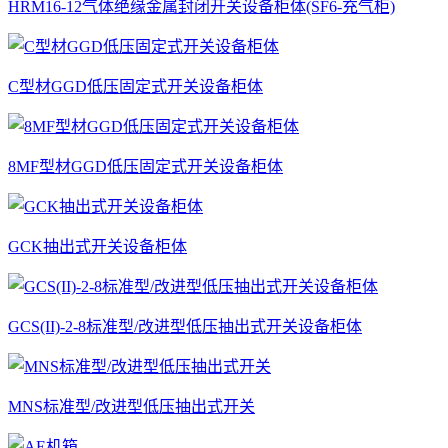
HRM16-12气体绝缘金属封闭开关设备柜体(SF6-充气柜)
C型材GGD低压固定式开关设备柜体
8MF型材GGD低压固定式开关设备柜体
GCK抽出式开关设备柜体
GCS(II)-2-8标准型/改进型低压抽出式开关设备柜体
MNS标准型/改进型低压抽出式开关