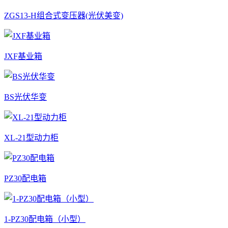
ZGS13-H组合式变压器(光伏美变)
JXF基业箱
BS光伏华变
XL-21型动力柜
PZ30配电箱
1-PZ30配电箱（小型）