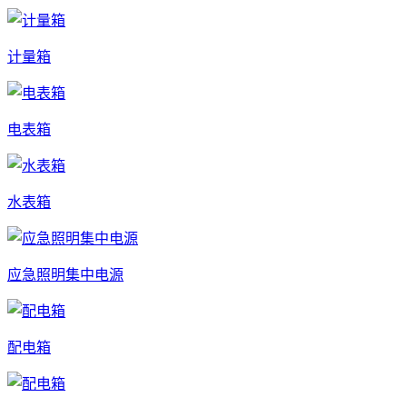
计量箱
电表箱
水表箱
应急照明集中电源
配电箱