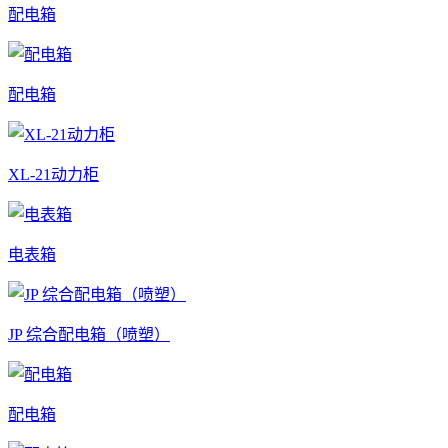
配电箱
配电箱
XL-21动力柜
电表箱
JP 综合配电箱（喷塑）
配电箱