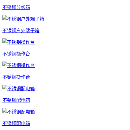
不锈钢分线箱
不锈钢户外端子箱
不锈钢操作台
不锈钢操作台
不锈钢配电箱
不锈钢配电箱