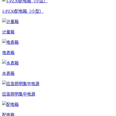
1-PZ30配电箱（小型）
计量箱
电表箱
水表箱
应急照明集中电源
配电箱