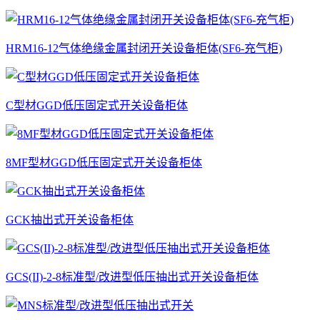
HRM16-12气体绝缘金属封闭开关设备柜体(SF6-充气柜)
C型材GGD低压固定式开关设备柜体
8MF型材GGD低压固定式开关设备柜体
GCK抽出式开关设备柜体
GCS(II)-2-8标准型/改进型低压抽出式开关设备柜体