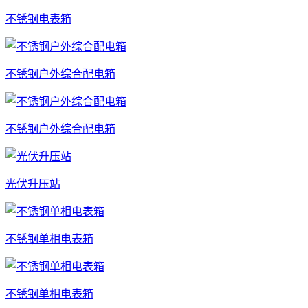
不锈钢电表箱
不锈钢户外综合配电箱
不锈钢户外综合配电箱
光伏升压站
不锈钢单相电表箱
不锈钢单相电表箱