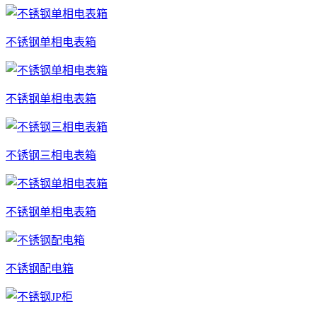
不锈钢单相电表箱
不锈钢单相电表箱
不锈钢三相电表箱
不锈钢单相电表箱
不锈钢配电箱