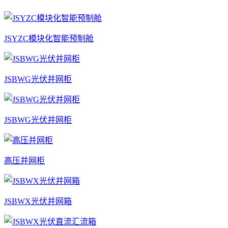
JSYZC模块化智能预制舱
JSBWG光伏并网柜
JSBWG光伏并网柜
高压并网柜
JSBWX光伏并网箱