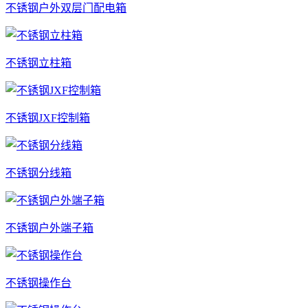
不锈钢户外双层门配电箱
不锈钢立柱箱
不锈钢JXF控制箱
不锈钢分线箱
不锈钢户外端子箱
不锈钢操作台