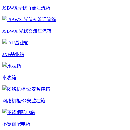
JSBWX光伏直流汇流箱
JSBWX 光伏交流汇流箱
JXF基业箱
水表箱
网络机柜/公安监控箱
不锈钢配电箱