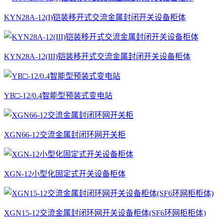
KYN28A-12(I)铠装移开式交流金属封闭开关设备柜体
KYN28A-12(III)铠装移开式交流金属封闭开关设备柜体
YB□-12/0.4智能型预装式变电站
XGN66-12交流金属封闭环网开关柜
XGN-12小型化固定式开关设备柜体
XGN15-12交流金属封闭环网开关设备柜体(SF6环网柜柜体)