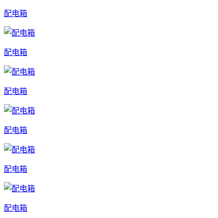
配电箱
配电箱
配电箱
配电箱
配电箱
配电箱