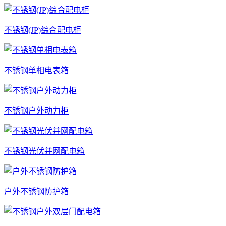
不锈钢(JP)综合配电柜
不锈钢单相电表箱
不锈钢户外动力柜
不锈钢光伏并网配电箱
户外不锈钢防护箱