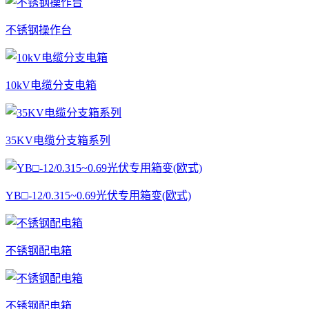
不锈钢操作台
10kV电缆分支电箱
35KV电缆分支箱系列
YB□-12/0.315~0.69光伏专用箱变(欧式)
不锈钢配电箱
不锈钢配电箱