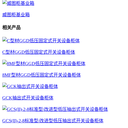
威图柜基业箱
相关产品
C型材GGD低压固定式开关设备柜体
8MF型材GGD低压固定式开关设备柜体
GCK抽出式开关设备柜体
GCS(II)-2-8标准型/改进型低压抽出式开关设备柜体