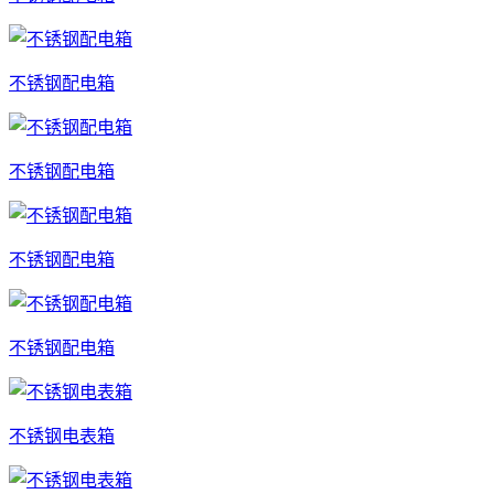
不锈钢配电箱
不锈钢配电箱
不锈钢配电箱
不锈钢配电箱
不锈钢电表箱