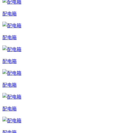
配电箱
配电箱
配电箱
配电箱
配电箱
配电箱