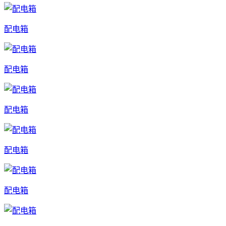
配电箱
配电箱
配电箱
配电箱
配电箱