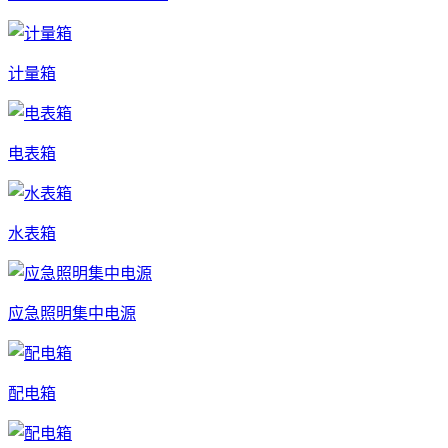
计量箱
电表箱
水表箱
应急照明集中电源
配电箱