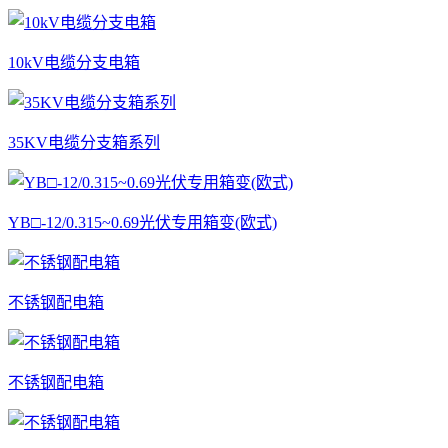
10kV电缆分支电箱
35KV电缆分支箱系列
YB□-12/0.315~0.69光伏专用箱变(欧式)
不锈钢配电箱
不锈钢配电箱