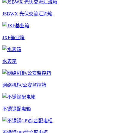
JSBWX 光伏交流汇流箱
JXF基业箱
水表箱
网络机柜/公安监控箱
不锈钢配电箱
不锈钢(JP)综合配电柜