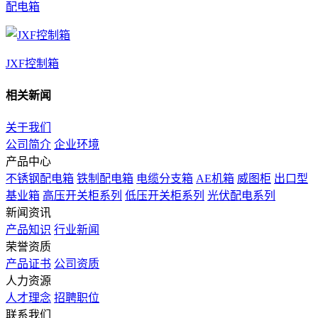
配电箱
JXF控制箱
相关新闻
关于我们
公司简介
企业环境
产品中心
不锈钢配电箱
铁制配电箱
电缆分支箱
AE机箱
威图柜
出口型
基业箱
高压开关柜系列
低压开关柜系列
光伏配电系列
新闻资讯
产品知识
行业新闻
荣誉资质
产品证书
公司资质
人力资源
人才理念
招聘职位
联系我们