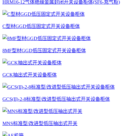
HRM16-12气体绝缘金属封闭开关设备柜体(SF6-充气柜)
C型材GGD低压固定式开关设备柜体
8MF型材GGD低压固定式开关设备柜体
GCK抽出式开关设备柜体
GCS(II)-2-8标准型/改进型低压抽出式开关设备柜体
MNS标准型/改进型低压抽出式开关