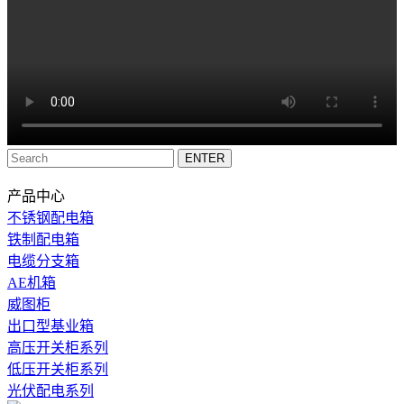
产品中心
不锈钢配电箱
铁制配电箱
电缆分支箱
AE机箱
威图柜
出口型基业箱
高压开关柜系列
低压开关柜系列
光伏配电系列