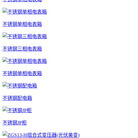
不锈钢单相电表箱
不锈钢三相电表箱
不锈钢单相电表箱
不锈钢配电箱
不锈钢JP柜