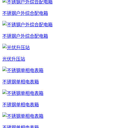
不锈钢户外综合配电箱
不锈钢户外综合配电箱
光伏升压站
不锈钢单相电表箱
不锈钢单相电表箱
不锈钢单相电表箱